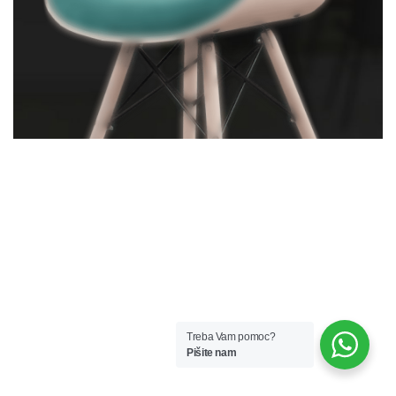
Treba Vam pomoc?
Pišite nam