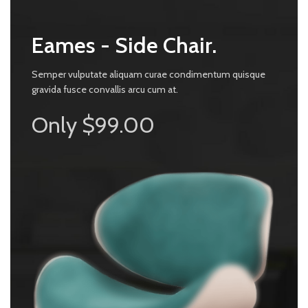
Eames - Side Chair.
Semper vulputate aliquam curae condimentum quisque
gravida fusce convallis arcu cum at.
Only $99.00