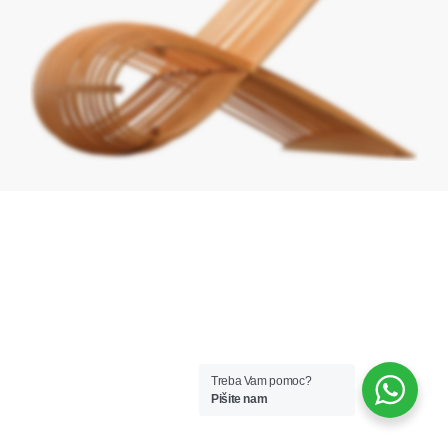
Treba Vam pomoc?
Pišite nam