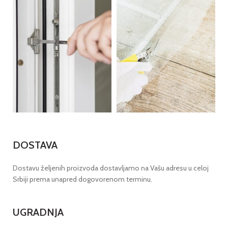
DOSTAVA
Dostavu željenih proizvoda dostavljamo na Vašu adresu u celoj
Srbiji prema unapred dogovorenom terminu.
UGRADNJA