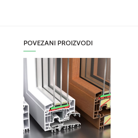
POVEZANI PROIZVODI