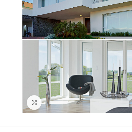
Click to enlarge