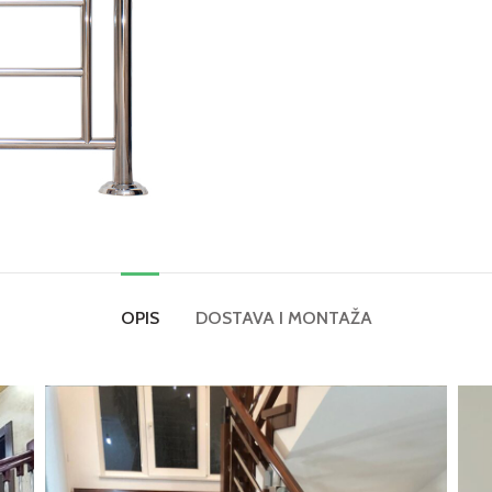
OPIS
DOSTAVA I MONTAŽA