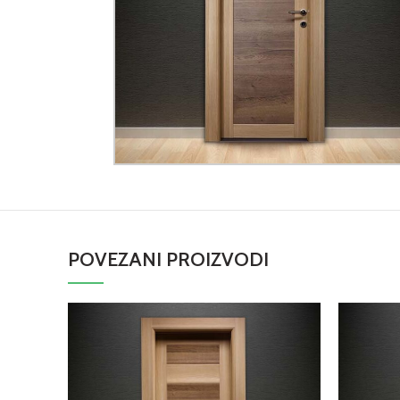
POVEZANI PROIZVODI