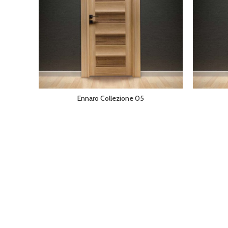
Ennaro Collezione 05