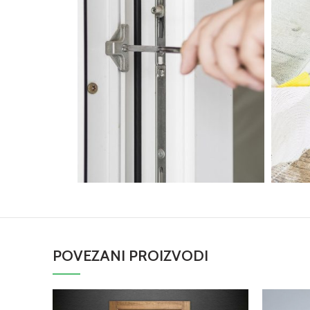
POVEZANI PROIZVODI