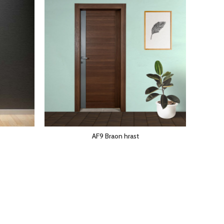
AF9 Braon hrast