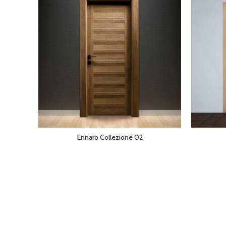
Ennaro Collezione 02