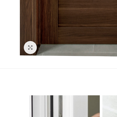
Click to enlarge