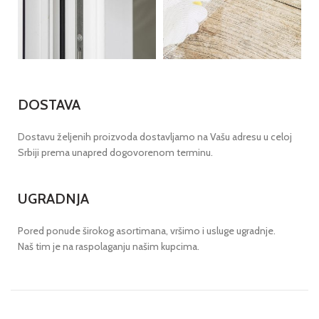
DOSTAVA
Dostavu željenih proizvoda dostavljamo na Vašu adresu u celoj
Srbiji prema unapred dogovorenom terminu.
UGRADNJA
Pored ponude širokog asortimana, vršimo i usluge ugradnje.
Naš tim je na raspolaganju našim kupcima.